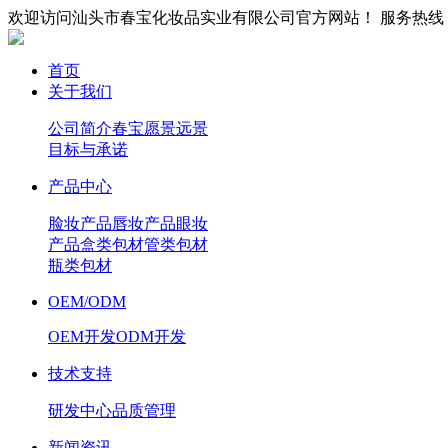
欢迎访问汕头市春宝化妆品实业有限公司官方网站！
服务热线：0
首页
关于我们
公司简介
春宝愿景
远景
目标与承诺
产品中心
脸妆产品
唇妆产品
眼妆
产品
盒类包材
管类包材
瓶类包材
OEM/ODM
OEM开发
ODM开发
技术支持
研发中心
品质管理
新闻资讯