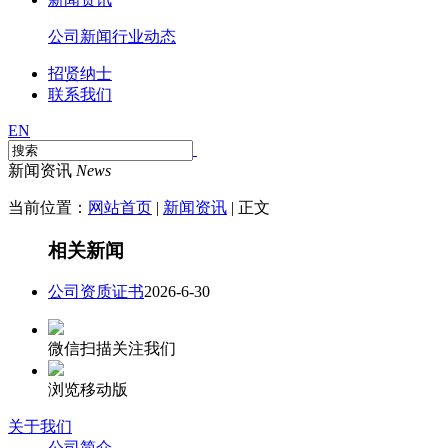
公司新闻
行业动态
招贤纳士
联系我们
EN
新闻资讯
News
当前位置：
网站首页
|
新闻资讯
| 正文
相关新闻
公司资质证书
2026-6-30
微信扫描关注我们
浏览移动版
关于我们
公司简介